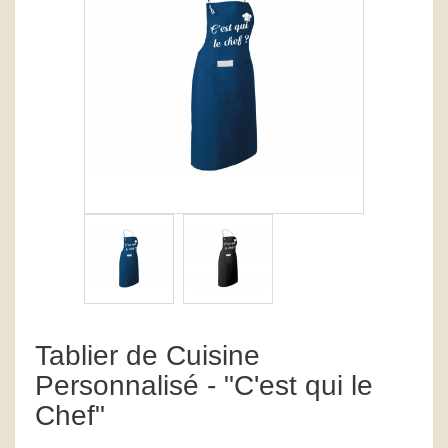
Tablier de Cuisine
Personnalisé - "C'est qui le
Chef"