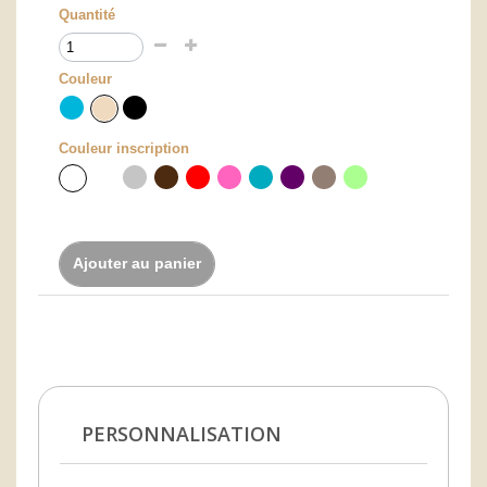
Quantité
Couleur
Couleur inscription
Ajouter au panier
PERSONNALISATION