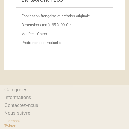
Fabrication française et création originale.
Dimensions (cm): 65 X 90 Cm
Matière : Coton
Photo non contractuelle
Catégories
Informations
Contactez-nous
Nous suivre
Facebook
Twitter