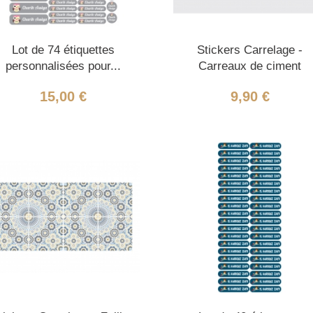
Lot de 74 étiquettes
Stickers Carrelage -
personnalisées pour...
Carreaux de ciment
15,00 €
9,90 €