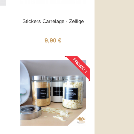
Stickers Carrelage - Zellige
9,90 €
PROMO !