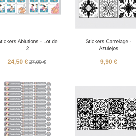
tickers Ablutions - Lot de
Stickers Carrelage -
2
Azulejos
24,50 €
9,90 €
27,00 €