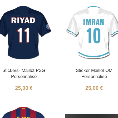
Stickers- Maillot PSG
Sticker Maillot OM
Personnalisé
Personnalisé
25,00 €
25,00 €