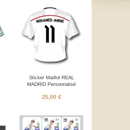
Sticker Maillot REAL
MADRID Personnalisé
25,00 €