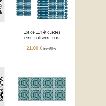
Lot de 114 étiquettes
personnalisées pour...
21,00 €
25,00 €