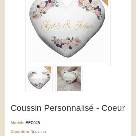
Coussin Personnalisé - Coeur
Modèle
EFC025
Condition
Nouveau