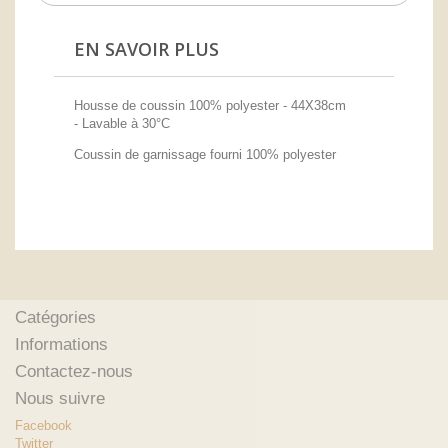
EN SAVOIR PLUS
Housse de coussin 100% polyester -
44X38
cm
- Lavable à 30°C
Coussin de garnissage fourni 100% polyester
Catégories
Informations
Contactez-nous
Nous suivre
Facebook
Twitter