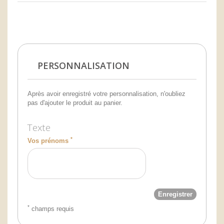
PERSONNALISATION
Après avoir enregistré votre personnalisation, n'oubliez
pas d'ajouter le produit au panier.
Texte
*
Vos prénoms
Enregistrer
*
champs requis